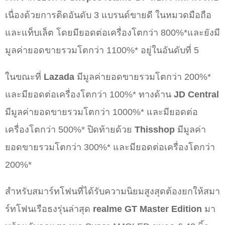
เนื่องด้วยการติดอันดับ 3 แบรนด์ขายดี ในหมวดมือถือ
และแท็บเล็ต โดยมียอดต่อเครื่องโตกว่า 800%*และยังมี
มูลค่ายอดขายรวมโตกว่า 1100%* อยู่ในอันดับที่ 5
ในขณะที่
Lazada
มีมูลค่ายอดขายรวมโตกว่า 200%*
และมียอดต่อเครื่องโตกว่า 100%* ทางด้าน
JD Central
มีมูลค่ายอดขายรวมโตกว่า 1000%* และมียอดต่อ
เครื่องโตกว่า 500%* ปิดท้ายด้วย
Thisshop
มีมูลค่า
ยอดขายรวมโตกว่า 300%* และมียอดต่อเครื่องโตกว่า
200%*
สำหรับสมาร์ทโฟนที่ได้รับความนิยมสูงสุดต้องยกให้สมา
ร์ทโฟนเรือธงรุ่นล่าสุด
realme GT Master Edition
มา