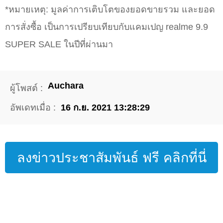
*หมายเหตุ: มูลค่าการเติบโตของยอดขายรวม และยอด
การสั่งซื้อ เป็นการเปรียบเทียบกับแคมเปญ realme 9.9
SUPER SALE ในปีที่ผ่านมา
Auchara
ผู้โพสต์ :
อัพเดทเมื่อ :
16 ก.ย. 2021 13:28:29
ลงข่าวประชาสัมพันธ์ ฟรี คลิกที่นี่