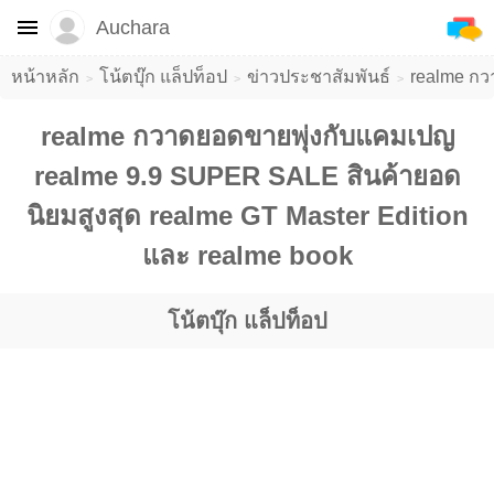
Auchara
หน้าหลัก
โน้ตบุ๊ก แล็ปท็อป
ข่าวประชาสัมพันธ์
realme กว
realme กวาดยอดขายพุ่งกับแคมเปญ
realme 9.9 SUPER SALE สินค้ายอด
นิยมสูงสุด realme GT Master Edition
และ realme book
โน้ตบุ๊ก แล็ปท็อป