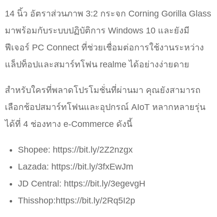
14 นิ้ว อัตราส่วนภาพ 3:2 กระจก Corning Gorilla Glass
มาพร้อมกับระบบปฏิบัติการ Windows 10 และยังมี
ฟีเจอร์ PC Connect ที่ช่วยเชื่อมต่อการใช้งานระหว่าง
แล็ปท็อปและสมาร์ทโฟน realme ได้อย่างง่ายดาย
สำหรับใครที่พลาดโปรโมชั่นที่ผ่านมา คุณยังสามารถ
เลือกช้อปสมาร์ทโฟนและอุปกรณ์ AIoT หลากหลายรุ่น
ได้ที่ 4 ช่องทาง e-Commerce ดังนี้
Shopee: https://bit.ly/2Z2nzgx
Lazada: https://bit.ly/3fxEwJm
JD Central: https://bit.ly/3egevgH
Thisshop:https://bit.ly/2Rq5I2p