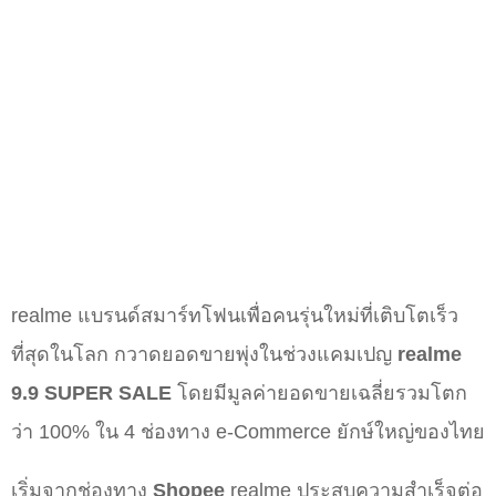
realme แบรนด์สมาร์ทโฟนเพื่อคนรุ่นใหม่ที่เติบโตเร็ว
ที่สุดในโลก กวาดยอดขายพุ่งในช่วงแคมเปญ
realme
9.9 SUPER SALE
โดยมีมูลค่ายอดขายเฉลี่ยรวมโตก
ว่า 100% ใน 4 ช่องทาง e-Commerce ยักษ์ใหญ่ของไทย
เริ่มจากช่องทาง
Shopee
realme ประสบความสำเร็จต่อ