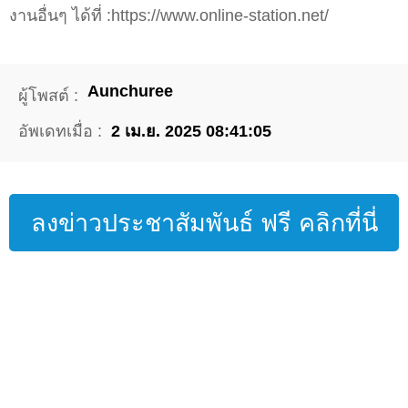
งานอื่นๆ ได้ที่ :https://www.online-station.net/
Aunchuree
ผู้โพสต์ :
อัพเดทเมื่อ :
2 เม.ย. 2025 08:41:05
ลงข่าวประชาสัมพันธ์ ฟรี คลิกที่นี่