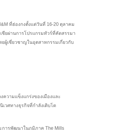
 ที่ฮ่องกงตั้งแต่วันที่ 16-20 ตุลาคม
อเชียผ่านการโปรแกรมทัวร์ที่คัดสรรมา
ดยผู้เชี่ยวชาญในอุตสาหกรรมเกี่ยวกับ
อแสดงความแข็งแกร่งของเมืองและ
เวศทางธุรกิจที่กำลังเติบโต
และการพัฒนาในภูมิภาค The Mills