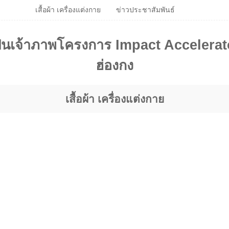
เสื้อผ้า เครื่องแต่งกาย
ข่าวประชาสัมพันธ์
ป็นเจ้าภาพโครงการ Impact Accelerat
ฮ่องกง
เสื้อผ้า เครื่องแต่งกาย