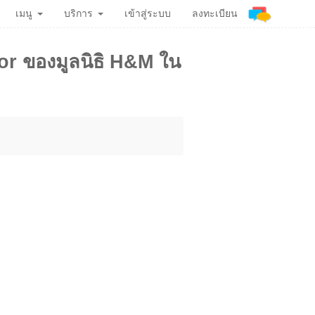
เมนู
บริการ
เข้าสู่ระบบ
ลงทะเบียน
or ของมูลนิธิ H&M ใน