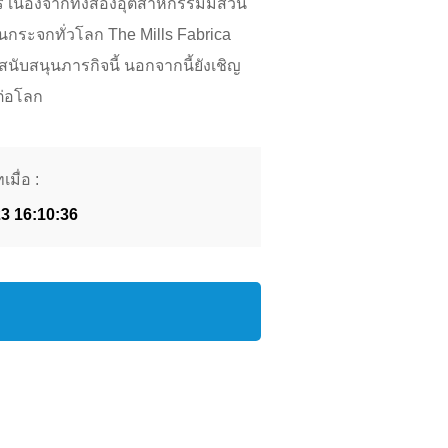
 เนื่องจากทั้งสองอุตสาหกรรมมีส่วน
ระจกทั่วโลก The Mills Fabrica
สนับสนุนภารกิจนี้ นอกจากนี้ยังเชิญ
ต่อโลก
เมื่อ :
23 16:10:36