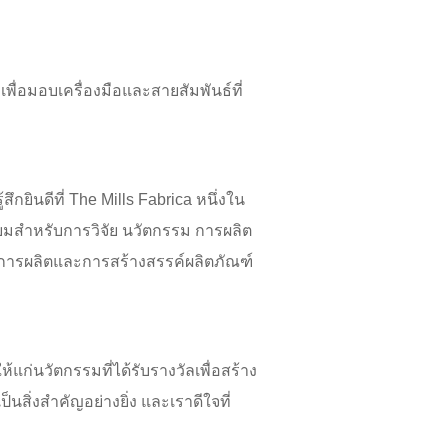
เพื่อมอบเครื่องมือและสายสัมพันธ์ที่
กยินดีที่ The Mills Fabrica หนึ่งใน
ี่ยมสำหรับการวิจัย นวัตกรรม การผลิต
กับการผลิตและการสร้างสรรค์ผลิตภัณฑ์
ก่นวัตกรรมที่ได้รับรางวัลเพื่อสร้าง
สิ่งสำคัญอย่างยิ่ง และเราดีใจที่