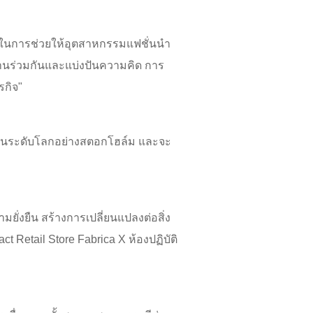
ศษในการช่วยให้อุตสาหกรรมแฟชั่นนำ
ำงานร่วมกันและแบ่งปันความคิด การ
รกิจ"
ชั่นระดับโลกอย่างสตอกโฮล์ม และจะ
ั่งยืน สร้างการเปลี่ยนแปลงต่อสิ่ง
 Retail Store Fabrica X ห้องปฏิบัติ