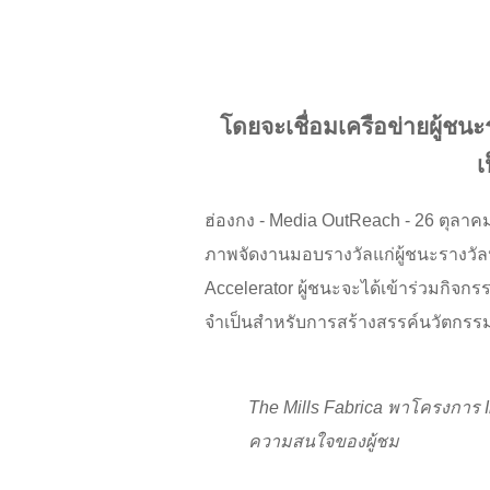
โดยจะเชื่อมเครือข่ายผู้ชน
เ
ฮ่องกง - Media OutReach - 26 ตุลาค
ภาพจัดงานมอบรางวัลแก่ผู้ชนะรางวั
Accelerator ผู้ชนะจะได้เข้าร่วมกิจก
จำเป็นสำหรับการสร้างสรรค์นวัตกรรมในช
The Mills Fabrica
พาโครงการ
ความสนใจของผู้ชม