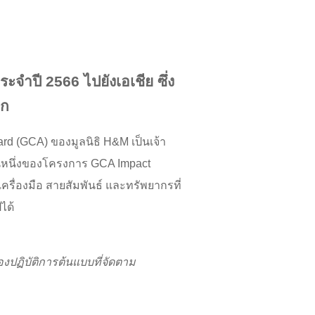
จำปี 2566 ไปยังเอเชีย ซึ่ง
ลก
rd (GCA) ของมูลนิธิ H&M เป็นเจ้า
นหนึ่งของโครงการ GCA Impact
ครื่องมือ สายสัมพันธ์ และทรัพยากรที่
ได้
ปฏิบัติการต้นแบบที่จัดตาม