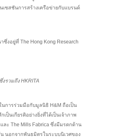
จนเซสชันการสร้างเครือข่ายกับแบรนด์
ฒนาซึ่งอยู่ที่ The Hong Kong Research
ซึ่งรวมถึง
HKRITA
สี่ในการร่วมมือกับมูลนิธิ H&M ถือเป็น
เป็นเกียรติอย่างยิ่งที่ได้เป็นเจ้าภาพ
ละ The Mills Fabrica ซึ่งมีมรดกด้าน
แฟชั่น นอกจากพันธมิตรในระบบนิเวศของ