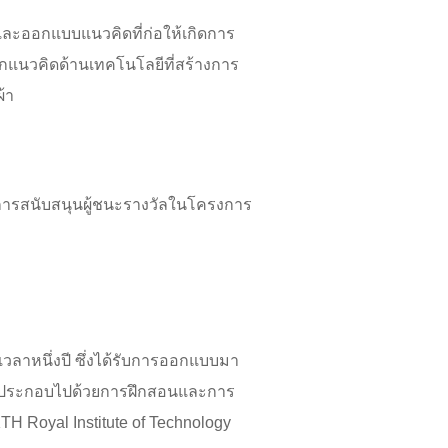
และออกแบบแนวคิดที่ก่อให้เกิดการ
กแนวคิดด้านเทคโนโลยีที่สร้างการ
้า
ให้การสนับสนุนผู้ชนะรางวัลในโครงการ
เวลาหนึ่งปี ซึ่งได้รับการออกแบบมา
ี้ประกอบไปด้วยการฝึกสอนและการ
TH Royal Institute of Technology