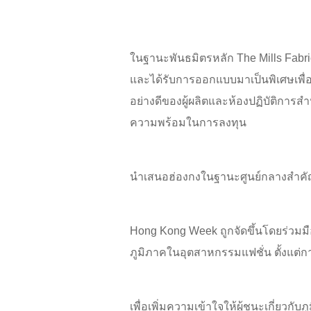
ในฐานะพันธมิตรหลัก The Mills Fabric
และได้รับการออกแบบมาเป็นพิเศษเพื่อใ
อย่างดีของผู้ผลิตและห้องปฏิบัติการ
ความพร้อมในการลงทุน
นำเสนอฮ่องกงในฐานะศูนย์กลางสำค
Hong Kong Week ถูกจัดขึ้นโดยร่วมมือ
ภูมิภาคในอุตสาหกรรมแฟชั่น ตั้งแต่ก
เพื่อเพิ่มความเข้าใจให้ผู้ชนะเกี่ยว