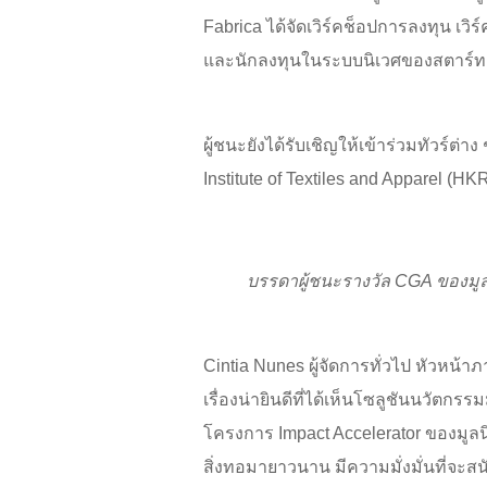
Fabrica ได้จัดเวิร์คช็อปการลงทุน เ
และนักลงทุนในระบบนิเวศของสตาร์ทอ
ผู้ชนะยังได้รับเชิญให้เข้าร่วมทัวร์ต่
Institute of Textiles and Apparel (HKR
บรรดาผู้ชนะรางวัล
CGA
ของมูล
Cintia Nunes ผู้จัดการทั่วไป หัวหน้าภา
เรื่องน่ายินดีที่ได้เห็นโซลูชันนวัตกรร
โครงการ Impact Accelerator ของมูลน
สิ่งทอมายาวนาน มีความมั่งมั่นที่จะ