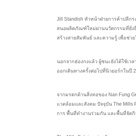
Jill Standish หัวหน้าฝ่ายการค้าปล
สนอผลิตภัณฑ์ใหม่ผ่านนวัตกรรมที่ยั่
สร้างสายสัมพันธ์ และความรู้ เพื่อช่
นอกจากฮ่องกงแล้ว ผู้ชนะยังได้ใช้เ
ออกเดินทางครั้งต่อไปที่นิวยอร์กในปี 
จากมรดกด้านสิ่งทอของ Nan Fung Grou
แวดล้อมและสังคม ปัจจุบัน The Mills 
การ พื้นที่ทำงานร่วมกัน และพื้นที่จ