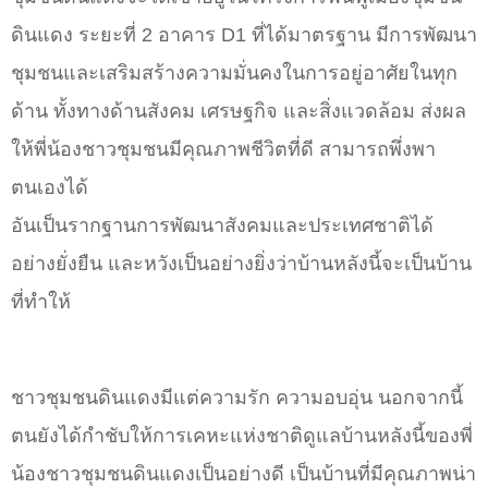
ดินแดง ระยะที่ 2 อาคาร D1 ที่ได้มาตรฐาน มีการพัฒนา
ชุมชนและเสริมสร้างความมั่นคงในการอยู่อาศัยในทุก
ด้าน ทั้งทางด้านสังคม เศรษฐกิจ และสิ่งแวดล้อม ส่งผล
ให้พี่น้องชาวชุมชนมีคุณภาพชีวิตที่ดี สามารถพึ่งพา
ตนเองได้
อันเป็นรากฐานการพัฒนาสังคมและประเทศชาติได้
อย่างยั่งยืน และหวังเป็นอย่างยิ่งว่าบ้านหลังนี้จะเป็นบ้าน
ที่ทำให้
ชาวชุมชนดินแดงมีแต่ความรัก ความอบอุ่น นอกจากนี้
ตนยังได้กำชับให้การเคหะแห่งชาติดูแลบ้านหลังนี้ของพี่
น้องชาวชุมชนดินแดงเป็นอย่างดี เป็นบ้านที่มีคุณภาพน่า