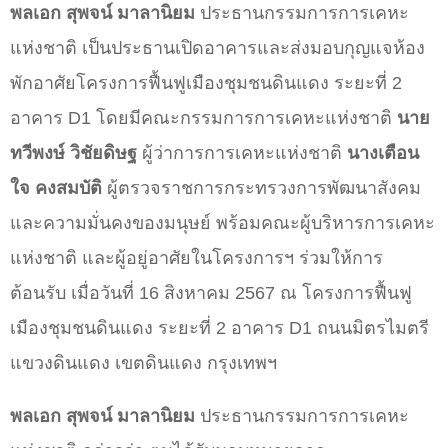
พลเอก สุพจน์ มาลานิยม
ประธานกรรมการการเคหะ
แห่งชาติ เป็นประธานเปิดอาคารและส่งมอบกุญแจห้อง
พักอาศัยโครงการฟื้นฟูเมืองชุมชนดินแดง ระยะที่ 2
อาคาร D1 โดยมีคณะกรรมการการเคหะแห่งชาติ
นาย
ทวีพงษ์
วิชัยดิษฐ
ผู้ว่าการการเคหะแห่งชาติ
นางเตือน
ใจ คงสมบัติ
ผู้ตรวจราชการกระทรวงการพัฒนาสังคม
และความมั่นคงของมนุษย์ พร้อมคณะผู้บริหารการเคหะ
แห่งชาติ และผู้อยู่อาศัยในโครงการฯ ร่วมให้การ
ต้อนรับ เมื่อวันที่ 16 สิงหาคม 2567 ณ โครงการฟื้นฟู
เมืองชุมชนดินแดง ระยะที่ 2 อาคาร D1 ถนนมิตรไมตรี
แขวงดินแดง เขตดินแดง กรุงเทพฯ
พลเอก สุพจน์ มาลานิยม
ประธานกรรมการการเคหะ