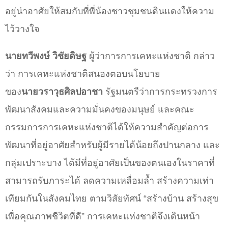
อยู่น่าอาศัยให้สมกับที่พี่น้องชาวชุมชนดินแดงให้ความ
ไว้วางใจ
นายทวีพงษ์ วิชัยดิษฐ
ผู้ว่าการการเคหะแห่งชาติ กล่าว
ว่า การเคหะแห่งชาติสนองตอบนโยบาย
ของ
นายวราวุธศิลปอาชา
รัฐมนตรีว่าการกระทรวงการ
พัฒนาสังคมและความมั่นคงของมนุษย์ และคณะ
กรรมการการเคหะแห่งชาติได้ให้ความสำคัญต่อการ
พัฒนาที่อยู่อาศัยสำหรับผู้มีรายได้น้อยถึงปานกลาง และ
กลุ่มเปราะบาง ได้มีที่อยู่อาศัยเป็นของตนเองในราคาที่
สามารถรับภาระได้ ลดความเหลื่อมล้ำ สร้างความเท่า
เทียมกันในสังคมไทย ตามวิสัยทัศน์ “สร้างบ้าน สร้างสุข
เพื่อคุณภาพชีวิตที่ดี” การเคหะแห่งชาติจึงเดินหน้า