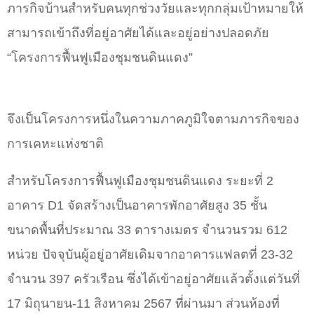
ภารกิจบ้านสำหรับคนทุกช่วงวัยและทุกกลุ่มเป้าหมายให้
สามารถเข้าถึงที่อยู่อาศัยได้และอยู่อย่างปลอดภัย
“โครงการฟื้นฟูเมืองชุมชนดินแดง”
จึงเป็นโครงการหนึ่งในความภาคภูมิใจตามภารกิจของ
การเคหะแห่งชาติ
สำหรับโครงการฟื้นฟูเมืองชุมชนดินแดง ระยะที่ 2
อาคาร D1 จัดสร้างเป็นอาคารพักอาศัยสูง 35 ชั้น
ขนาดพื้นที่ประมาณ 33 ตารางเมตร จำนวนรวม 612
หน่วย ปัจจุบันผู้อยู่อาศัยเดิมจากอาคารแฟลตที่ 23-32
จำนวน 397 ครัวเรือน ซึ่งได้เข้าอยู่อาศัยแล้วตั้งแต่วันที่
17 มิถุนายน-11 สิงหาคม 2567 ที่ผ่านมา ส่วนห้องที่