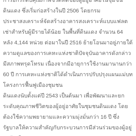
การยกระดับคุณภาพชีวิตที่ดีของผู้อยู่อาศัยในชุมชน
ดินแดง ซึ่งเริ่มก่อสร้างในปี 2506 โดยกรม
ประชาสงเคราะห์จัดสร้างอาคารสงเคราะห์แบบแฟลต
เช่าสำหรับผู้มีรายได้น้อย ในพื้นที่ดินแดง จำนวน 64
หลัง 4,144 หน่วย ต่อมาในปี 2516 ย้ายโอนมาอยู่ภายใต้
ความดูแลของการเคหะแห่งชาติปัจจุบันอาคารดังกล่าว
มีสภาพทรุดโทรม เนื่องจากมีอายุการใช้งานมานานกว่า
60 ปี การเคหะแห่งชาติได้ดำเนินการปรับปรุงแผนแม่บท
โครงการฟื้นฟูเมืองชุมชน
ดินแดงนับตั้งแต่ปี 2543 เป็นต้นมา เพื่อพัฒนาและยก
ระดับคุณภาพชีวิตของผู้อยู่อาศัยในชุมชนดินแดง โดย
ต้องใช้ความพยายามและความมุ่งมั่นกว่า 16 ปี ซึ่ง
รัฐบาลให้ความสำคัญกับกระบวนการมีส่วนร่วมของผู้อยู่