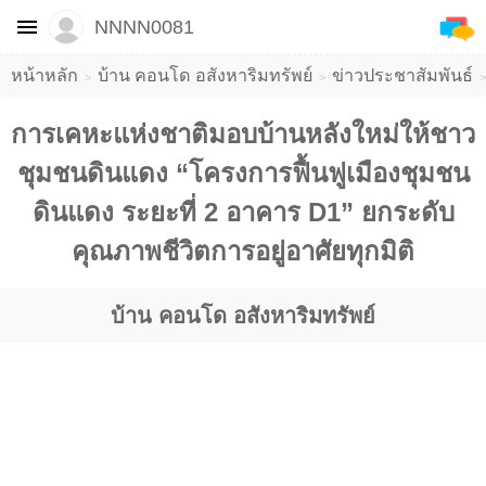
NNNN0081
หน้าหลัก
บ้าน คอนโด อสังหาริมทรัพย์
ข่าวประชาสัมพันธ์
​การเคหะแห่งชาติมอบบ้านหลังใหม่ให้ชาว
ชุมชนดินแดง “โครงการฟื้นฟูเมืองชุมชน
ดินแดง ระยะที่ 2 อาคาร D1” ยกระดับ
คุณภาพชีวิตการอยู่อาศัยทุกมิติ
บ้าน คอนโด อสังหาริมทรัพย์