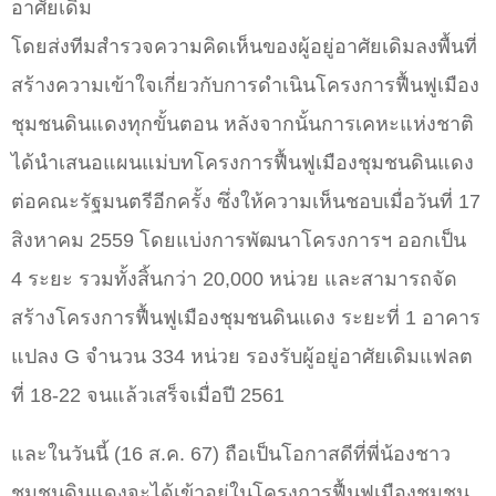
อาศัยเดิม
โดยส่งทีมสำรวจความคิดเห็นของผู้อยู่อาศัยเดิมลงพื้นที่
สร้างความเข้าใจเกี่ยวกับการดำเนินโครงการฟื้นฟูเมือง
ชุมชนดินแดงทุกขั้นตอน หลังจากนั้นการเคหะแห่งชาติ
ได้นำเสนอแผนแม่บทโครงการฟื้นฟูเมืองชุมชนดินแดง
ต่อคณะรัฐมนตรีอีกครั้ง ซึ่งให้ความเห็นชอบเมื่อวันที่ 17
สิงหาคม 2559 โดยแบ่งการพัฒนาโครงการฯ ออกเป็น
4 ระยะ รวมทั้งสิ้นกว่า 20,000 หน่วย และสามารถจัด
สร้างโครงการฟื้นฟูเมืองชุมชนดินแดง ระยะที่ 1 อาคาร
แปลง G จำนวน 334 หน่วย รองรับผู้อยู่อาศัยเดิมแฟลต
ที่ 18-22 จนแล้วเสร็จเมื่อปี 2561
และในวันนี้ (16 ส.ค. 67) ถือเป็นโอกาสดีที่พี่น้องชาว
ชุมชนดินแดงจะได้เข้าอยู่ในโครงการฟื้นฟูเมืองชุมชน