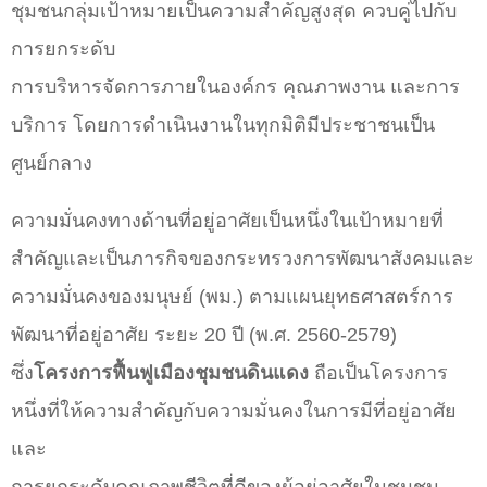
ชุมชนกลุ่มเป้าหมายเป็นความสำคัญสูงสุด ควบคู่ไปกับ
การยกระดับ
การบริหารจัดการภายในองค์กร คุณภาพงาน และการ
บริการ โดยการดำเนินงานในทุกมิติมีประชาชนเป็น
ศูนย์กลาง
ความมั่นคงทางด้านที่อยู่อาศัยเป็นหนึ่งในเป้าหมายที่
สำคัญและเป็นภารกิจของกระทรวงการพัฒนาสังคมและ
ความมั่นคงของมนุษย์ (พม.) ตามแผนยุทธศาสตร์การ
พัฒนาที่อยู่อาศัย ระยะ 20 ปี (พ.ศ. 2560-2579)
ซึ่ง
โครงการฟื้นฟูเมืองชุมชนดินแดง
ถือเป็นโครงการ
หนึ่งที่ให้ความสำคัญกับความมั่นคงในการมีที่อยู่อาศัย
และ