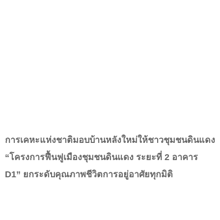
การเคหะแห่งชาติมอบบ้านหลังใหม่ให้ชาวชุมชนดินแดง
“โครงการฟื้นฟูเมืองชุมชนดินแดง ระยะที่ 2 อาคาร
D1”
ยกระดับคุณภาพชีวิตการอยู่อาศัยทุกมิติ