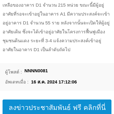
เหลือของอาคาร D1 จำนวน 215 หน่วย ขณะนี้มีผู้อยู่
อาศัยที่รอจะเข้าอยู่ในอาคาร A1 มีความประสงค์จะเข้า
อยู่อาคาร D1 จำนวน 55 ราย หลังจากนั้นจะเปิดให้ผู้อยู่
อาศัยเดิม ซึ่งจะได้เข้าอยู่อาศัยในโครงการฟื้นฟูเมือง
ชุมชนดินแดง ระยะที่ 3-4 แจ้งความประสงค์เข้าอยู่
อาศัยในอาคาร D1 เป็นลำดับถัดไป
NNNN0081
ผู้โพสต์ :
อัพเดทเมื่อ :
16 ส.ค. 2024 17:12:06
ลงข่าวประชาสัมพันธ์ ฟรี คลิกที่นี่