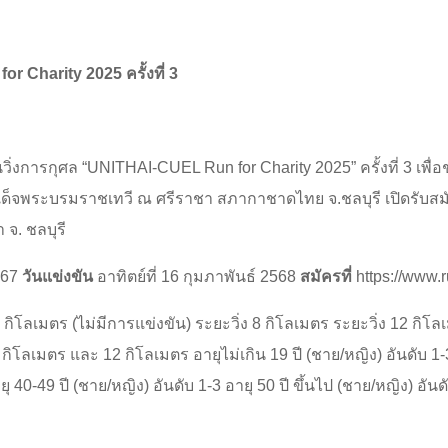
 Charity 2025 ครั้งที่ 3
วิ่งการกุศล “UNITHAI-CUEL Run for Charity 2025” ครั้งที่ 3 เพื่อช
จพระบรมราชเทวี ณ ศรีราชา สภากาชาดไทย จ.ชลบุรี เปิดรับสมัคร
 จ. ชลบุรี
567
วันแข่งขัน
อาทิตย์ที่ 16 กุมภาพันธ์ 2568
สมัครที่
https://www.
4 กิโลเมตร (ไม่มีการแข่งขัน) ระยะวิ่ง 8 กิโลเมตร ระยะวิ่ง 12 กิโ
ิโลเมตร และ 12 กิโลเมตร อายุไม่เกิน 19 ปี (ชาย/หญิง) อันดับ 1-3
ยุ 40-49 ปี (ชาย/หญิง) อันดับ 1-3 อายุ 50 ปี ขึ้นไป (ชาย/หญิง) อันด