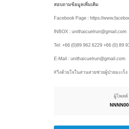
สอบถามข้อมูลเพิ่มเติม
Facebook Page : https://www.faceb
INBOX : unithaicuelrun@gmail.com
Tel: +66 (0)89 962 6229 +66 (0) 89 
E-Mail : unithaicuelrun@gmail.com
#วิ่งด้วยใจในสวนสวยช่วยผู้ป่วยมะเร็ง
ผู้โพสต์ 
NNNN00