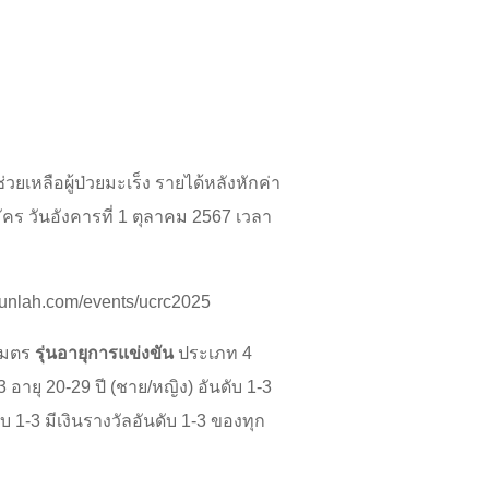
่วยเหลือผู้ป่วยมะเร็ง รายได้หลังหักค่า
 วันอังคารที่ 1 ตุลาคม 2567 เวลา
runlah.com/events/ucrc2025
ลเมตร
รุ่นอายุการแข่งขัน
ประเภท 4
 อายุ 20-29 ปี (ชาย/หญิง) อันดับ 1-3
ับ 1-3 มีเงินรางวัลอันดับ 1-3 ของทุก