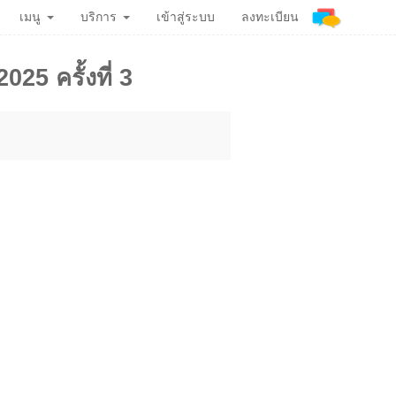
เมนู
บริการ
เข้าสู่ระบบ
ลงทะเบียน
25 ครั้งที่ 3