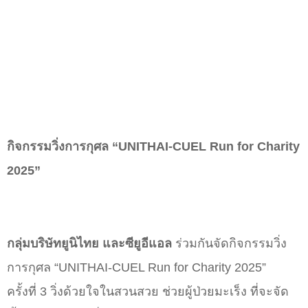
กิจกรรมวิ่งการกุศล
“UNITHAI
-
CUEL Run for Charity
2025”
กลุ่มบริษัทยูนิไทย และซียูอีแอล
ร่วมกันจัดกิจกรรมวิ่ง
การกุศล “UNITHAI-CUEL Run for Charity 2025”
ครั้งที่ 3 วิ่งด้วยใจในสวนสวย ช่วยผู้ป่วยมะเร็ง ที่จะจัด