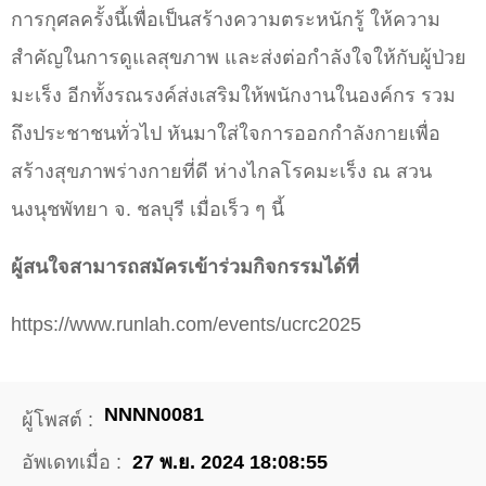
การกุศลครั้งนี้เพื่อเป็นสร้างความตระหนักรู้ ให้ความ
สำคัญในการดูแลสุขภาพ และส่งต่อกำลังใจให้กับผู้ป่วย
มะเร็ง อีกทั้งรณรงค์ส่งเสริมให้พนักงานในองค์กร รวม
ถึงประชาชนทั่วไป หันมาใส่ใจการออกกำลังกายเพื่อ
สร้างสุขภาพร่างกายที่ดี ห่างไกลโรคมะเร็ง ณ สวน
นงนุชพัทยา จ. ชลบุรี เมื่อเร็ว ๆ นี้
ผู้สนใจสามารถสมัครเข้าร่วมกิจกรรมได้ที่
https://www.runlah.com/events/ucrc2025
NNNN0081
ผู้โพสต์ :
อัพเดทเมื่อ :
27 พ.ย. 2024 18:08:55