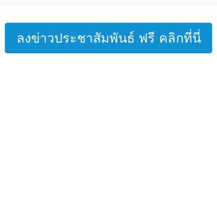
ลงข่าวประชาสัมพันธ์ ฟรี คลิกที่นี่