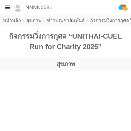
NNNN0081
หน้าหลัก
สุขภาพ
ข่าวประชาสัมพันธ์
​กิจกรรมวิ่งการกุศ
​กิจกรรมวิ่งการกุศล “UNITHAI-CUEL
Run for Charity 2025”
สุขภาพ