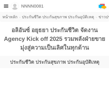
NNNN0081
หน้าหลัก
ประกันชีวิต ประกันสุขภาพ ประกันอุบัติเหตุ
ข่าวป
​อลิอันซ์ อยุธยา ประกันชีวิต จัดงาน
Agency Kick off 2025 รวมพลังฝ่ายขาย
มุ่งสู่ความเป็นเลิศในทุกด้าน
ประกันชีวิต ประกันสุขภาพ ประกันอุบัติเหตุ