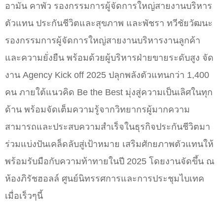
อามัน คาพัว รองกรรมการผู้จัดการใหญ่สายงานบริหาร
ตัวแทน ประกันชีวิตและสุขภาพ และพัชรา ทวีชัยวัฒนะ
รองกรรมการผู้จัดการใหญ่สายงานบริหารงานลูกค้า
และความยั่งยืน พร้อมด้วยผู้บริหารฝ่ายขายระดับสูง จัด
งาน Agency Kick off 2025 ปลุกพลังตัวแทนกว่า 1,400
คน ภายใต้แนวคิด Be the Best มุ่งสู่ความเป็นเลิศในทุก
ด้าน พร้อมจัดเต็มความรู้จากวิทยากรผู้มากความ
สามารถและประสบความสำเร็จในธุรกิจประกันชีวิตมา
ร่วมแบ่งปันเคล็ดลับสู่เป้าหมาย เสริมศักยภาพตัวแทนให้
พร้อมรับมือกับความท้าทายในปี 2025 โดยงานจัดขึ้น ณ
ห้องภิรัชฮอลล์ ศูนย์นิทรรศการและการประชุมไบเทค
เมื่อเร็วๆนี้