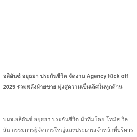
อลิอันซ์ อยุธยา ประกันชีวิต จัดงาน Agency Kick off
2025 รวมพลังฝ่ายขาย มุ่งสู่ความเป็นเลิศในทุกด้าน
บมจ.อลิอันซ์ อยุธยา ประกันชีวิต นำทีมโดย โทมัส วิล
สัน กรรมการผู้จัดการใหญ่และประธานเจ้าหน้าที่บริหาร