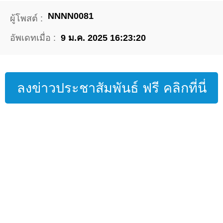
NNNN0081
ผู้โพสต์ :
อัพเดทเมื่อ :
9 ม.ค. 2025 16:23:20
ลงข่าวประชาสัมพันธ์ ฟรี คลิกที่นี่