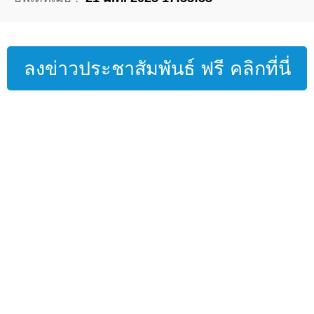
ลงข่าวประชาสัมพันธ์ ฟรี คลิกที่นี่