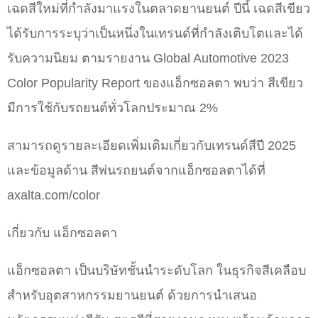
เฉดสีใหม่ที่กำลังมาแรงในตลาดยานยนต์ ปีนี้ เฉดสีเขียว
ได้รับการระบุว่าเป็นหนึ่งในเทรนด์ที่กำลังเติบโตและได้
รับความนิยม ตามรายงาน Global Automotive 2023
Color Popularity Report ของแอ็กซอลตา พบว่า สีเขียว
มีการใช้กับรถยนต์ทั่วโลกประมาณ 2%
สามารถดูรายละเอียดเพิ่มเติมเกี่ยวกับเทรนด์สีปี 2025
และข้อมูลด้าน สีพ่นรถยนต์จากแอ็กซอลตาได้ที่
axalta.com/color
เกี่ยวกับ แอ็กซอลตา
แอ็กซอลตา เป็นบริษัทชั้นนำระดับโลก ในธุรกิจสีเคลือบ
สำหรับอุตสาหกรรมยานยนต์ ด้วยการนำเสนอ