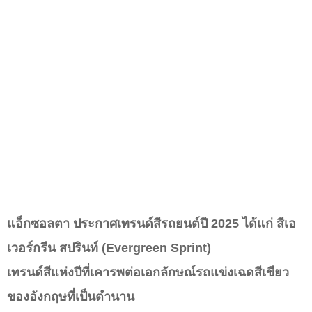
แอ็กซอลตา ประกาศเทรนด์สีรถยนต์ปี 2025 ได้แก่ สีเอ
เวอร์กรีน สปรินท์ (Evergreen Sprint)
เทรนด์สีแห่งปีที่เคารพต่อเอกลักษณ์รถแข่งเฉดสีเขียว
ของอังกฤษที่เป็นตำนาน