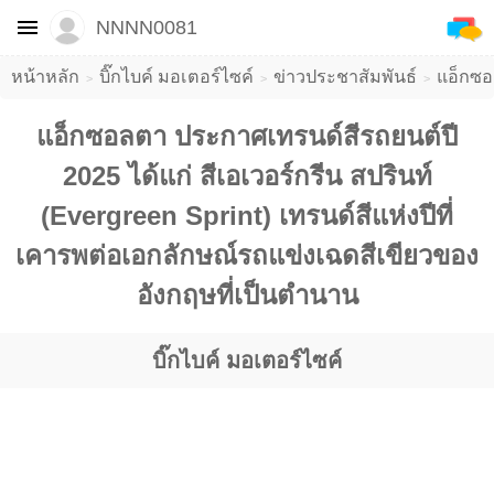
NNNN0081
หน้าหลัก
บิ๊กไบค์ มอเตอร์ไซค์
ข่าวประชาสัมพันธ์
​แอ็กซอ
​แอ็กซอลตา ประกาศเทรนด์สีรถยนต์ปี
2025 ได้แก่ สีเอเวอร์กรีน สปรินท์
(Evergreen Sprint) เทรนด์สีแห่งปีที่
เคารพต่อเอกลักษณ์รถแข่งเฉดสีเขียวของ
อังกฤษที่เป็นตำนาน
บิ๊กไบค์ มอเตอร์ไซค์