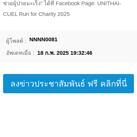
ช่วยผู้ป่วยมะเร็ง" ได้ที่ Facebook Page: UNITHAI-
CUEL Run for Charity 2025
NNNN0081
ผู้โพสต์ :
อัพเดทเมื่อ :
18 ก.พ. 2025 19:32:46
ลงข่าวประชาสัมพันธ์ ฟรี คลิกที่นี่