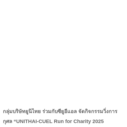
กลุ่มบริษัทยูนิไทย ร่วมกับซียูอีแอล จัดกิจกรรมวิ่งการ
กุศล “UNITHAI-CUEL Run for Charity 2025