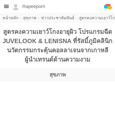
Rapeeporn
หน้าหลัก
สุขภาพ
ข่าวประชาสัมพันธ์
สูตรคงความเยาว์โก
สูตรคงความเยาว์โกงอายุผิว โปรแกรมฉีด
JUVELOOK & LENISNA ที่รัสมิ์ภูมิคลินิก
นวัตกรรมกระตุ้นคอลลาเจนจากเกาหลี
ผู้นำเทรนด์ด้านความงาม
สุขภาพ