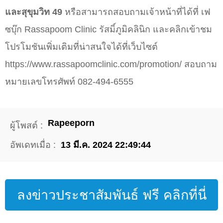
และสุขุมวิท 49
หรือสามารถสอบถามเจ้าหน้าที่ได้ที่ เฟ
ซบุ๊ก Rassapoom Clinic รัสมิ์ภูมิคลินิก และคลิกเข้าชม
โปรโมชันเพิ่มเติมที่น่าสนใจได้ที่เว็บไซต์
https://www.rassapoomclinic.com/promotion/ สอบถาม
หมายเลขโทรศัพท์ 082-494-6555
Rapeeporn
ผู้โพสต์ :
อัพเดทเมื่อ :
13 มี.ค. 2024 22:49:44
ลงข่าวประชาสัมพันธ์ ฟรี คลิกที่นี่