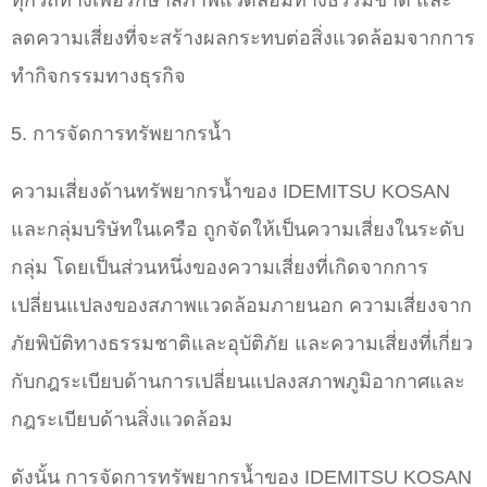
ทุกวิถีทางเพื่อรักษาสภาพแวดล้อมทางธรรมชาติ และ
ลดความเสี่ยงที่จะสร้างผลกระทบต่อสิ่งแวดล้อมจากการ
ทำกิจกรรมทางธุรกิจ
5. การจัดการทรัพยากรน้ำ
ความเสี่ยงด้านทรัพยากรน้ำของ IDEMITSU KOSAN
และกลุ่มบริษัทในเครือ ถูกจัดให้เป็นความเสี่ยงในระดับ
กลุ่ม โดยเป็นส่วนหนึ่งของความเสี่ยงที่เกิดจากการ
เปลี่ยนแปลงของสภาพแวดล้อมภายนอก ความเสี่ยงจาก
ภัยพิบัติทางธรรมชาติและอุบัติภัย และความเสี่ยงที่เกี่ยว
กับกฎระเบียบด้านการเปลี่ยนแปลงสภาพภูมิอากาศและ
กฎระเบียบด้านสิ่งแวดล้อม
ดังนั้น การจัดการทรัพยากรน้ำของ IDEMITSU KOSAN