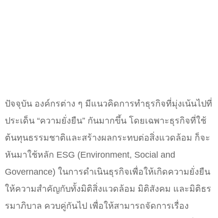
ปัจจุบัน องค์กรต่าง ๆ มีแนวคิดการทำธุรกิจที่มุ่งเน้นไปที่
ประเด็น “ความยั่งยืน” กันมากขึ้น โดยเฉพาะธุรกิจที่ใช้
ต้นทุนธรรมชาติและสร้างผลกระทบต่อสิ่งแวดล้อม ก็จะ
หันมาใช้หลัก ESG (Environment, Social and
Governance) ในการดำเนินธุรกิจเพื่อให้เกิดความยั่งยืน
ให้ความสำคัญกับทั้งมิติสิ่งแวดล้อม มิติสังคม และมิติธร
รมาภิบาล ควบคู่กันไป เพื่อให้สามารถจัดการเรื่อง