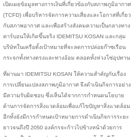
เปิดเผยข้อมูลทางการเงินที่เกี่ยวข้องกับสภาพภูมิอากาศ
(TCFD) เพื่อบริหารจัดการความเสี่ยงและโอกาสที่เกี่ยว
กับสภาพอากาศ และเพื่อสร้างสังคมความเป็นกลางทาง
คาร์บอนให้เกิดขึ้นจริง IDEMITSU KOSAN และกลุ่ม
บริษัทในเครือตั้งเป้าหมายที่จะลดการปล่อยก๊าซเรือน
กระจกทั้งทางตรงและทางอ้อม ตลอดทั้งห่วงโซ่อุปทาน
ที่ผ่านมา IDEMITSU KOSAN ให้ความสำคัญกับเรื่อง
การเปลี่ยนแปลงสภาพภูมิอากาศ จึงดำเนินกิจการอย่าง
มีความรับผิดชอบ ซึ่งเห็นได้จากการกำหนดนโยบาย
ด้านการจัดการสิ่งแวดล้อมเพื่อแก้ไขปัญหาสิ่งแวดล้อม
อีกทั้งยังมีการกำหนดเป้าหมายการดำเนินกิจการระยะ
ยาวจนถึงปี 2050 องค์กรจะก้าวไปข้างหน้าด้วยการ