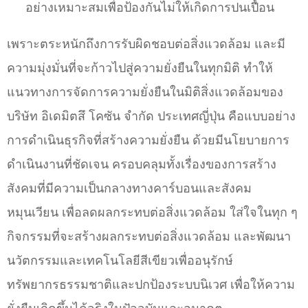
อย่างเหมาะสมเพื่อป้องกันไม่ให้เกิดการปนเปื้อน
เพราะตระหนักถึงการรับผิดชอบต่อสิ่งแวดล้อม และมี
ความมุ่งมั่นที่จะก้าวไปสู่ความยั่งยืนในทุกมิติ ทำให้
แนวทางการจัดการความยั่งยืนในมิติสิ่งแวดล้อมของ
บริษัท อิเดมิตสึ โคซัน จำกัด ประเทศญี่ปุ่น คือแบบอย่าง
การดำเนินธุรกิจที่สร้างความยั่งยืน ด้วยมีนโยบายการ
ดำเนินงานที่ชัดเจน ครอบคลุมทั้งเรื่องของการสร้าง
สังคมที่มีความเป็นกลางทางคาร์บอนและสังคม
หมุนเวียน เพื่อลดผลกระทบต่อสิ่งแวดล้อม ใส่ใจในทุก ๆ
กิจกรรมที่จะสร้างผลกระทบต่อสิ่งแวดล้อม และพัฒนา
นวัตกรรมและเทคโนโลยีสีเขียวเพื่ออนุรักษ์
ทรัพยากรธรรมชาติและปกป้องระบบนิเวศ เพื่อให้ความ