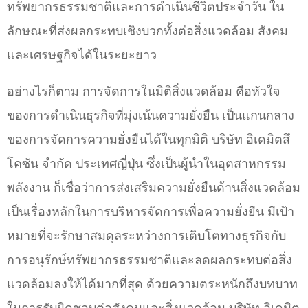
ทรัพยากรธรรมชาติและการดำเนินชีวิตประจำวัน ใน
ลักษณะที่ส่งผลกระทบเชิงบวกทั้งต่อสิ่งแวดล้อม สังคม
และเศรษฐกิจได้ในระยะยาว
อย่างไรก็ตาม การจัดการในมิติสิ่งแวดล้อม คือหัวใจ
ของการดำเนินธุรกิจที่มุ่งเน้นความยั่งยืน เป็นแกนกลาง
ของการจัดการความยั่งยืนได้ในทุกมิติ บริษัท อิเดมิตสึ
โคซัน จำกัด ประเทศญี่ปุ่น ซึ่งเป็นผู้นำในอุตสาหกรรม
พลังงาน ก็เชื่อว่าการส่งเสริมความยั่งยืนด้านสิ่งแวดล้อม
เป็นเรื่องหลักในการบริหารจัดการเพื่อความยั่งยืน มีเป้า
หมายที่จะรักษาสมดุลระหว่างการเติบโตทางธุรกิจกับ
การอนุรักษ์ทรัพยากรธรรมชาติและลดผลกระทบต่อสิ่ง
แวดล้อมลงให้ได้มากที่สุด ด้วยความตระหนักถึงบทบาท