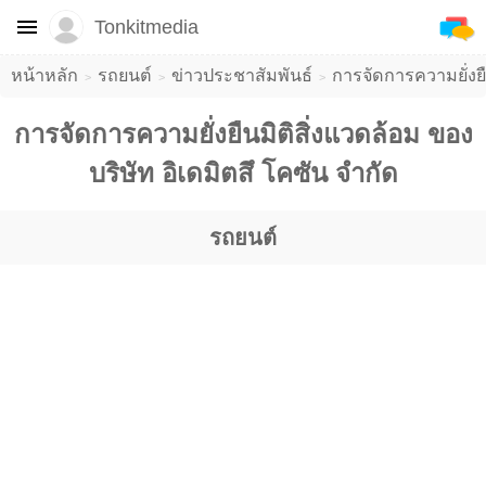
Tonkitmedia
หน้าหลัก
รถยนต์
ข่าวประชาสัมพันธ์
การจัดการความยั่งยื
การจัดการความยั่งยืนมิติสิ่งแวดล้อม ของ
บริษัท อิเดมิตสึ โคซัน จำกัด
รถยนต์