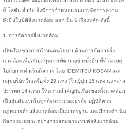
ในการรับผิดชอบต่อสังคมและสิ่งแวดล้อม บริษัท อิเดมิต
สึ โคซัน จำกัด จึงมีการกำหนดแผนการจัดการความ
ยั่งยืนในมิติสิ่งแวดล้อม ออกเป็น 6 เรื่องหลัก ดังนี้
1. การจัดการสิ่งแวดล้อม
เป็นเรื่องของการกำหนดนโยบายด้านการจัดการสิ่ง
แวดล้อมเพื่อสนับสนุนการพัฒนาอย่างยั่งยืน ที่ทำควบคู่
ไปกับการดำเนินกิจการ โดย IDEMITSU KOSAN และ
กลุ่มบริษัทในเครือทั้ง 29 แห่ง (ในญี่ปุ่น 15 แห่ง และต่าง
ประเทศ 14 แห่ง) ให้ความสำคัญกับเรื่องของสิ่งแวดล้อม
เป็นอันดับแรกในทุกกิจกรรมของธุรกิจ ปฏิบัติตาม
กฎหมายด้านสิ่งแวดล้อมเป็นมาตรฐาน และมีการดำเนิน
กิจกรรมเฉพาะ อย่างการลดผลกระทบต่อสิ่งแวดล้อม