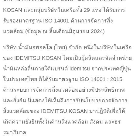
KOSAN และกลุ่มบริษัทในเครือทั้ง 29 แห่ง ได้รับการ
รับรองมาตรฐาน ISO 14001 ด้านการจัดการสิ่ง
แวดล้อม (ข้อมูล ณ สิ้นเดือนมิถุนายน 2024)
บริษัท น้ำมันอพอลโล (ไทย) จำกัด หนึ่งในบริษัทในเครือ
ของ IDEMITSU KOSAN โดยเป็นผู้ผลิตและจัดจำหน่าย
น้ำมันหล่อลื่นภายใต้แบรนด์ idemitsu จากประเทศญี่ปุ่น
ในประเทศไทย ก็ได้รับมาตรฐาน ISO 14001 : 2015
ด้านระบบการจัดการสิ่งแวดล้อมอย่างมีประสิทธิภาพ
และยั่งยืน นี่แสดงให้เห็นถึงการรับนโยบายการจัดการ
สิ่งแวดล้อมของ IDEMITSU KOSAN มาปฏิบัติเพื่อให้
เกิดความยั่งยืนทั้งในด้านสิ่งแวดล้อม สังคม และธร
รมาภิบาล