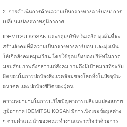
2. การดำเนินการด้านความเป็นกลางทางคาร์บอน/ การ
เปลี่ยนแปลงสภาพภูมิอากาศ
IDEMITSU KOSAN และกลุ่มบริษัทในเครือ มุ่งมั่นที่จะ
สร้างสังคมที่มีความเป็นกลางทางคาร์บอน และมุ่งเน้น
ให้เกิดสังคมหมุนเวียน โดยใช้จุดแข็งของบริษัทในการ
มอบศักยภาพดังกล่าวแก่สังคม รวมถึงมีเป้าหมายที่จะรับ
ผิดชอบในการปกป้องสิ่งแวดล้อมของโลกทั้งในปัจจุบัน-
อนาคต และปกป้องชีวิตของผู้คน
ความพยายามในการแก้ไขปัญหาการเปลี่ยนแปลงสภาพ
ภูมิอากาศ IDEMITSU KOSAN มีการเปิดเผยข้อมูลต่าง
ๆ ตามคำแนะนำของคณะทํางานเฉพาะกิจว่าด้วยการ