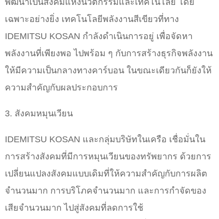
พัฒนาเป็นสังคมแห่งนวัตกรรมและเทคโนโลยี โดย
เฉพาะอย่างยิ่ง เทคโนโลยีพลังงานสีเขียวที่ทาง
IDEMITSU KOSAN กำลังดำเนินการอยู่ เพื่อจัดหา
พลังงานที่เพียงพอ ไปพร้อม ๆ กับการสร้างธุรกิจพลังงาน
ให้มีความเป็นกลางทางคาร์บอน ในขณะเดียวกันก็ยังให้
ความสำคัญกับผลประกอบการ
3. สังคมหมุนเวียน
IDEMITSU KOSAN และกลุ่มบริษัทในเครือ เชื่อมั่นใน
การสร้างสังคมที่มีการหมุนเวียนของทรัพยากร ด้วยการ
เปลี่ยนแปลงสังคมแบบเดิมที่ให้ความสำคัญกับการผลิต
จำนวนมาก การบริโภคจำนวนมาก และการกำจัดของ
เสียจำนวนมาก ไปสู่สังคมที่ลดการใช้