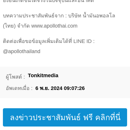
ยั่งยืนเกิดขึ้นได้จริงในปัจจุบันและอนาคต
บทความประชาสัมพันธ์จาก : บริษัท น้ำมันอพอลโล
(ไทย) จำกัด www.apollothai.com
ติดต่อเพื่อขอข้อมูลเพิ่มเติมได้ที่ LINE ID :
@apollothailand
Tonkitmedia
ผู้โพสต์ :
อัพเดทเมื่อ :
6 พ.ย. 2024 09:07:26
ลงข่าวประชาสัมพันธ์ ฟรี คลิกที่นี่