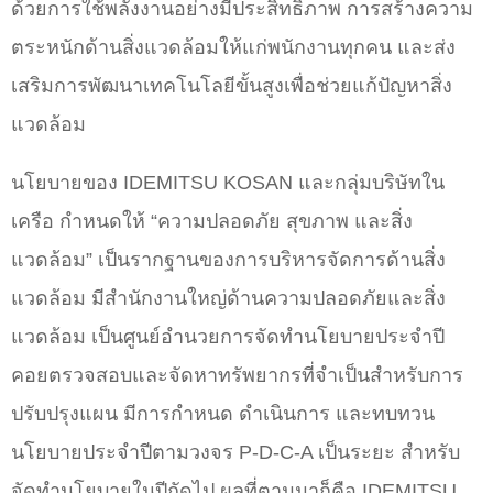
ด้วยการใช้พลังงานอย่างมีประสิทธิภาพ การสร้างความ
ตระหนักด้านสิ่งแวดล้อมให้แก่พนักงานทุกคน และส่ง
เสริมการพัฒนาเทคโนโลยีขั้นสูงเพื่อช่วยแก้ปัญหาสิ่ง
แวดล้อม
นโยบายของ IDEMITSU KOSAN และกลุ่มบริษัทใน
เครือ กำหนดให้ “ความปลอดภัย สุขภาพ และสิ่ง
แวดล้อม” เป็นรากฐานของการบริหารจัดการด้านสิ่ง
แวดล้อม มีสำนักงานใหญ่ด้านความปลอดภัยและสิ่ง
แวดล้อม เป็นศูนย์อำนวยการจัดทำนโยบายประจำปี
คอยตรวจสอบและจัดหาทรัพยากรที่จำเป็นสำหรับการ
ปรับปรุงแผน มีการกำหนด ดำเนินการ และทบทวน
นโยบายประจำปีตามวงจร P-D-C-A เป็นระยะ สำหรับ
จัดทำนโยบายในปีถัดไป ผลที่ตามมาก็คือ IDEMITSU