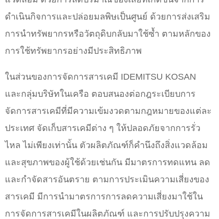
ดำเนินกิจการและปล่อยมลพิษเป็นศูนย์ ด้วยการส่งเสริม
การนำทรัพยากรหรือวัตถุดิบกลับมาใช้ซ้ำ ตามหลักของ
การใช้ทรัพยากรอย่างมีประสิทธิภาพ
ในส่วนของการจัดการสารเคมี IDEMITSU KOSAN
และกลุ่มบริษัทในเครือ ตอบสนองต่อกฎระเบียบการ
จัดการสารเคมีที่มีความเข้มงวดตามกฎหมายของแต่ละ
ประเทศ จัดเก็บสารเคมีต่าง ๆ ให้ปลอดภัยจากการรั่ว
ไหล ไม่เพียงเท่านั้น ตัวผลิตภัณฑ์ก็คำนึงถึงสิ่งแวดล้อม
และสุขภาพของผู้ใช้ด้วยเช่นกัน มีมาตรการทดแทน ลด
และกำจัดสารอันตราย ตามการประเมินความเสี่ยงของ
สารเคมี มีการนำมาตรการการลดความเสี่ยงมาใช้ใน
การจัดการสารเคมีในผลิตภัณฑ์ และการปรับปรุงความ