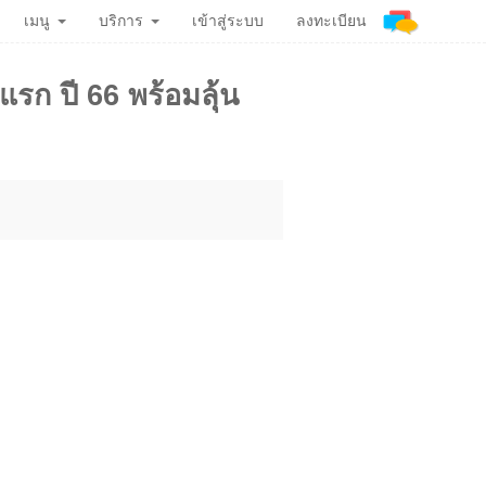
เมนู
บริการ
เข้าสู่ระบบ
ลงทะเบียน
รก ปี 66 พร้อมลุ้น