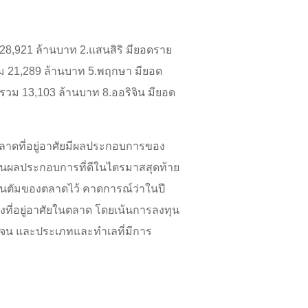
ม 28,921 ล้านบาท 2.แสนสิริ มียอดราย
วม 21,289 ล้านบาท 5.พฤกษา มียอด
รวม 13,103 ล้านบาท 8.ออริจิน มียอด
ตลาดที่อยู่อาศัยมีผลประกอบการของ
ลุ้นผลประกอบการที่ดีในไตรมาสสุดท้าย
เมนตัมของตลาดไว้ คาดการณ์ว่าในปี
งที่อยู่อาศัยในตลาด โดยเน้นการลงทุน
ดเจน และประเภทและทำเลที่มีการ