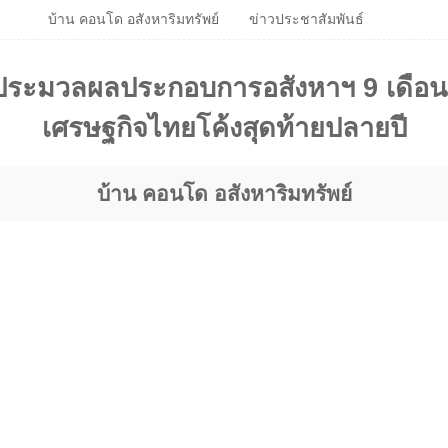
บ้าน คอนโด อสังหาริมทรัพย์
ข่าวประชาสัมพันธ์
้ ประมวลผลประกอบการอสังหาฯ 9 เดือนแ
เศรษฐกิจไทยโค้งสุดท้ายปลายปี
บ้าน คอนโด อสังหาริมทรัพย์