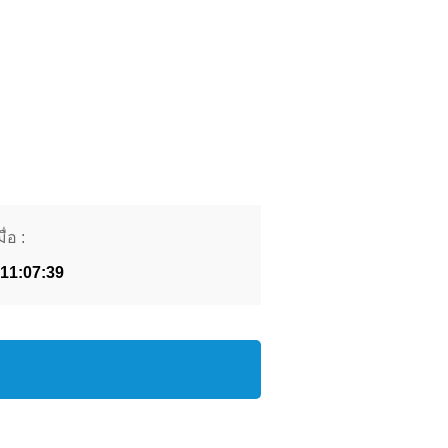
ื่อ :
 11:07:39