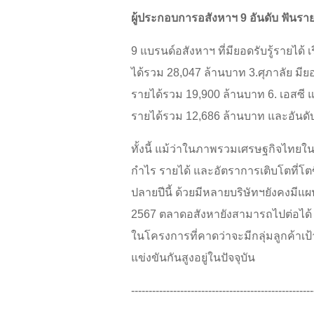
ผู้ประกอบการอสังหาฯ 9 อันดับ ฟันรา
9 แบรนด์อสังหาฯ ที่มียอดรับรู้รายได้
ได้รวม 28,047 ล้านบาท 3.ศุภาลัย มี
รายได้รวม 19,900 ล้านบาท 6. เอสซี 
รายได้รวม 12,686 ล้านบาท และอันดับ
ทั้งนี้ แม้ว่าในภาพรวมเศรษฐกิจไทยใ
กำไร รายได้ และอัตราการเติบโตที่โต
ปลายปีนี้ ด้วยมีหลายบริษัทฯยังคงมี
2567 ตลาดอสังหายังสามารถไปต่อได้ เ
ในโครงการที่คาดว่าจะมีกลุ่มลูกค้าเ
แข่งขันกันสูงอยู่ในปัจจุบัน
----------------------------------------------------