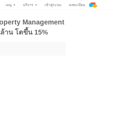
เมนู
บริการ
เข้าสู่ระบบ
ลงทะเบียน
จ Property Management
นล้าน โตขึ้น 15%