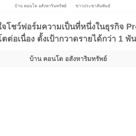
บ้าน คอนโด อสังหาริมทรัพย์
ข่าวประชาสัมพันธ์
ั่นใจโชว์ฟอร์มความเป็นที่หนึ่งในธุรกิ
ต่อเนื่อง ตั้งเป้ากวาดรายได้กว่า 1 พั
บ้าน คอนโด อสังหาริมทรัพย์