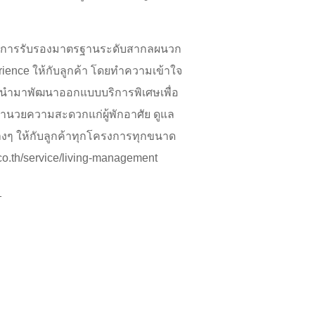
ี่ได้รับการรับรองมาตรฐานระดับสากลผนวก
ience ให้กับลูกค้า โดยทำความเข้าใจ
ึงนำมาพัฒนาออกแบบบริการพิเศษเพื่อ
ำนวยความสะดวกแก่ผู้พักอาศัย ดูแล
ๆ ให้กับลูกค้าทุกโครงการทุกขนาด
o.th/service/living-management
_