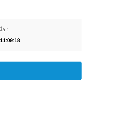
ื่อ :
 11:09:18