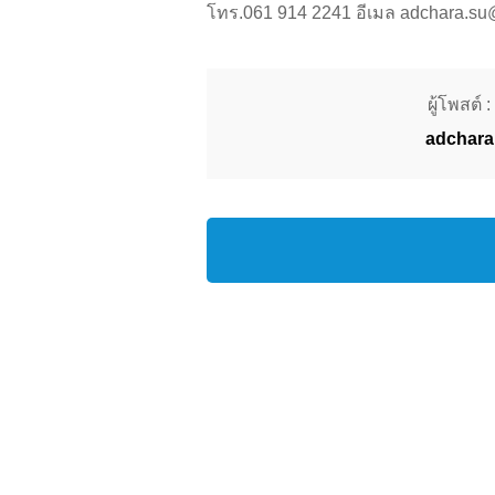
โทร.061 914 2241 อีเมล adchara.su
ผู้โพสต์ :
adchara