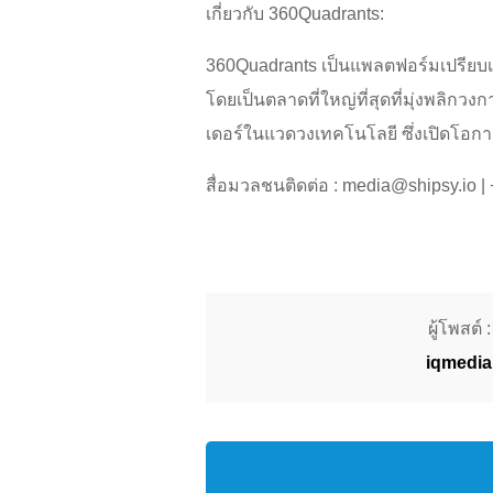
เกี่ยวกับ 360Quadrants:
360Quadrants เป็นแพลตฟอร์มเปรียบเท
โดยเป็นตลาดที่ใหญ่ที่สุดที่มุ่งพลิก
เดอร์ในแวดวงเทคโนโลยี ซึ่งเปิดโอกาส
สื่อมวลชนติดต่อ : media@shipsy.io 
ผู้โพสต์ :
iqmedia