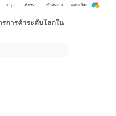
เมนู
บริการ
เข้าสู่ระบบ
ลงทะเบียน
ิหารการค้าระดับโลกใน