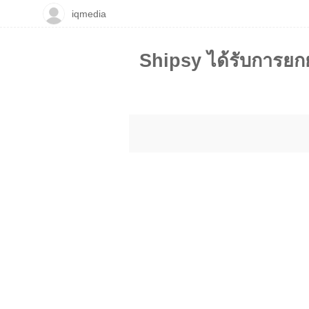
iqmedia
Shipsy ได้รับการยกย