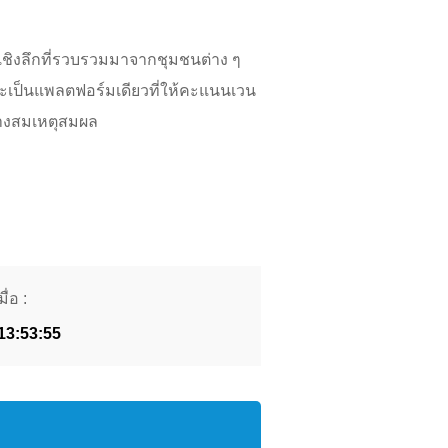
เชิงลึกที่รวบรวมมาจากชุมชนต่าง ๆ
และเป็นแพลตฟอร์มเดียวที่ให้คะแนนเวน
ย่างสมเหตุสมผล
ื่อ :
 13:53:55