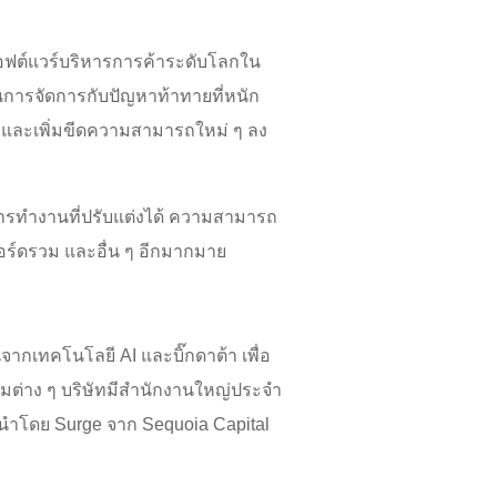
ดซอฟต์แวร์บริหารการค้าระดับโลกใน
ีในการจัดการกับปัญหาท้าทายที่หนัก
ป และเพิ่มขีดความสามารถใหม่ ๆ ลง
ารทำงานที่ปรับแต่งได้ ความสามารถ
บอร์ดรวม และอื่น ๆ อีกมากมาย
เทคโนโลยี AI และบิ๊กดาต้า เพื่อ
ต่าง ๆ บริษัทมีสำนักงานใหญ่ประจำ
่งนำโดย Surge จาก Sequoia Capital