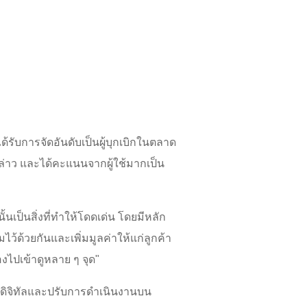
้รับการจัดอันดับเป็นผู้บุกเบิกในตลาด
่าว และได้คะแนนจากผู้ใช้มากเป็น
นเป็นสิ่งที่ทำให้โดดเด่น โดยมีหลัก
ว้ด้วยกันและเพิ่มมูลค่าให้แก่ลูกค้า
งไปเข้าดูหลาย ๆ จุด"
ยีดิจิทัลและปรับการดำเนินงานบน