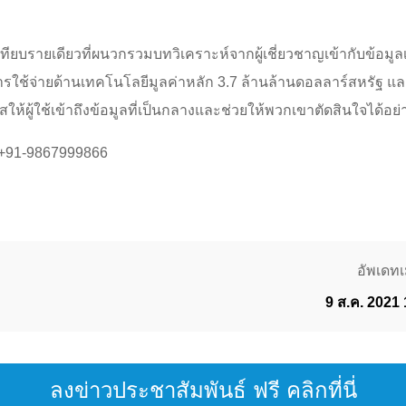
ียบรายเดียวที่ผนวกรวมบทวิเคราะห์จากผู้เชี่ยวชาญเข้ากับข้อมูล
วงการใช้จ่ายด้านเทคโนโลยีมูลค่าหลัก 3.7 ล้านล้านดอลลาร์สหรัฐ 
ให้ผู้ใช้เข้าถึงข้อมูลที่เป็นกลางและช่วยให้พวกเขาตัดสินใจได้อ
| +91-9867999866
อัพเดทเม
9 ส.ค. 2021
ลงข่าวประชาสัมพันธ์ ฟรี คลิกที่นี่