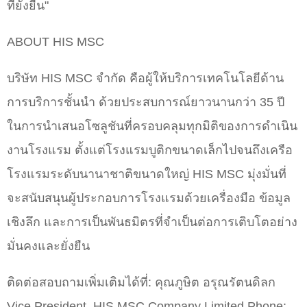
ที่ยั่งยืน"
ABOUT HIS MSC
บริษัท HIS MSC จำกัด คือผู้ให้บริการเทคโนโลยีด้าน
การบริการชั้นนำ ด้วยประสบการณ์ยาวนานกว่า 35 ปี
ในการนำเสนอโซลูชันที่ครอบคลุมทุกมิติของการดำเนิน
งานโรงแรม ตั้งแต่โรงแรมบูติกขนาดเล็กไปจนถึงเครือ
โรงแรมระดับนานาชาติขนาดใหญ่ HIS MSC มุ่งมั่นที่
จะสนับสนุนผู้ประกอบการโรงแรมด้วยเครื่องมือ ข้อมูล
เชิงลึก และการเป็นพันธมิตรที่จำเป็นต่อการเติบโตอย่าง
มั่นคงและยั่งยืน
ติดต่อสอบถามเพิ่มเติมได้ที่: คุณภูษิต อรุณรัตนดิลก
Vice President, HIS MSC Company Limited Phone: