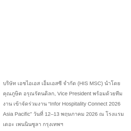
บริษัท เอชไอเอส เอ็มเอสซี จำกัด (HIS MSC) นำโดย
คุณภูษิต อรุณรัตนดิลก, Vice President พร้อมด้วยทีม
งาน เข้าจัดร่วมงาน “Infor Hospitality Connect 2026
Asia Pacific” วันที่ 12–13 พฤษภาคม 2026 ณ โรงแรม
เดอะ เพนนินซูลา กรุงเทพฯ