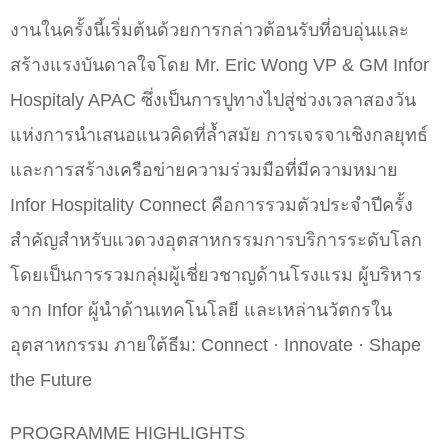
งานในครั้งนี้เริ่มต้นด้วยการกล่าวต้อนรับที่อบอุ่นและ
สร้างแรงบันดาลใจโดย Mr. Eric Wong VP & GM Infor
Hospitaly APAC ซึ่งเป็นการปูทางไปสู่ช่วงเวลาสองวัน
แห่งการนำเสนอแนวคิดที่ล้ำสมัย การเจรจาเชิงกลยุทธ์
และการสร้างเครือข่ายความร่วมมือที่มีความหมาย
Infor Hospitality Connect คือการรวมตัวประจำปีครั้ง
สำคัญสำหรับแวดวงอุตสาหกรรมการบริการระดับโลก
โดยเป็นการรวมกลุ่มผู้เชี่ยวชาญด้านโรงแรม ผู้บริหาร
จาก Infor ผู้นำด้านเทคโนโลยี และเหล่านวัตกรใน
อุตสาหกรรม ภายใต้ธีม: Connect · Innovate · Shape
the Future
PROGRAMME HIGHLIGHTS