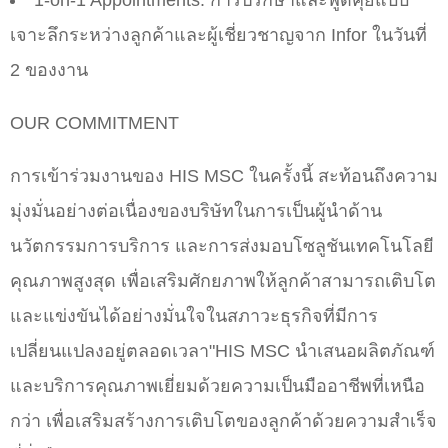
1-on-1 Appointments: การปรึกษาและพูดคุยแบบ
เจาะลึกระหว่างลูกค้าและผู้เชี่ยวชาญจาก Infor ในวันที่
2 ของงาน
OUR COMMITMENT
การเข้าร่วมงานของ HIS MSC ในครั้งนี้ สะท้อนถึงความ
มุ่งมั่นอย่างต่อเนื่องของบริษัทในการเป็นผู้นำด้าน
นวัตกรรมการบริการ และการส่งมอบโซลูชันเทคโนโลยี
คุณภาพสูงสุด เพื่อเสริมศักยภาพให้ลูกค้าสามารถเติบโต
และแข่งขันได้อย่างมั่นใจในสภาวะธุรกิจที่มีการ
เปลี่ยนแปลงอยู่ตลอดเวลา"HIS MSC นำเสนอผลิตภัณฑ์
และบริการคุณภาพเยี่ยมด้วยความเป็นมืออาชีพที่เหนือ
กว่า เพื่อเสริมสร้างการเติบโตของลูกค้าด้วยความสำเร็จ