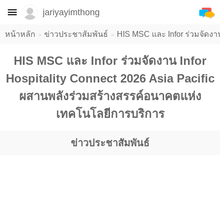
jariyayimthong
หน้าหลัก
ข่าวประชาสัมพันธ์
HIS MSC และ Infor ร่วมจัดงา
HIS MSC และ Infor ร่วมจัดงาน Infor
Hospitality Connect 2026 Asia Pacific
ผสานพลังร่วมสร้างสรรค์อนาคตแห่ง
เทคโนโลยีการบริการ
ข่าวประชาสัมพันธ์