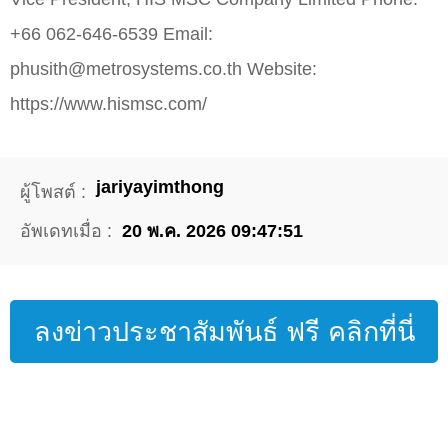
+66 062-646-6539 Email:
phusith@metrosystems.co.th Website:
https://www.hismsc.com/
jariyayimthong
ผู้โพสต์ :
อัพเดทเมื่อ :
20 พ.ค. 2026 09:47:51
ลงข่าวประชาสัมพันธ์ ฟรี คลิกที่นี่