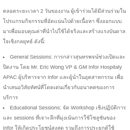
ตลอดระยะเวลา 2 วันของงาน ผู้เข้าร่วมได้มีส่วนร่วมใน
โปรแกรมกิจกรรมที่อัดแน่นไปด้วยเนื้อหา ซึ่งออกแบบ
มาเพื่อมอบคุณค่าที่นำไปใช้ได้จริงและสร้างแรงบันดาล
ใจเชิงกลยุทธ์ ดังนี้:
General Sessions: การกล่าวสุนทรพจน์ช่วงเปิดและ
ปิดงาน โดย Mr. Eric Wong VP & GM Infor Hospitaly
APAC ผู้บริหารจาก Infor และผู้นำในอุตสาหกรรม เพื่อ
นำเสนอวิสัยทัศน์ที่โดดเด่นเกี่ยวกับอนาคตของการ
บริการ
Educational Sessions: จัด Workshop เชิงปฏิบัติการ
และ sessions ที่เจาะลึกที่มุ่งเน้นการใช้โซลูชันของ
Infor ให้เกิดประโยชน์สูงสุด รวมถึงการประยุกต์ใช้