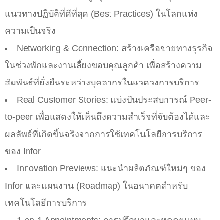
แนวทางปฏิบัติที่ดีที่สุด (Best Practices) ในโลกแห่ง
ความเป็นจริง
Networking & Connection: สร้างเครือข่ายทางธุรกิจ
ในช่วงพักและงานเลี้ยงขอบคุณลูกค้า เพื่อสร้างความ
สัมพันธ์ที่ยั่งยืนระหว่างบุคลากรในแวดวงการบริการ
Real Customer Stories: แบ่งปันประสบการณ์ Peer-
to-peer เพื่อแสดงให้เห็นถึงความสำเร็จที่จับต้องได้และ
ผลลัพธ์ที่เกิดขึ้นจริงจากการใช้เทคโนโลยีการบริการ
ของ Infor
Innovation Previews: แนะนำผลิตภัณฑ์ใหม่ๆ ของ
Infor และแผนงาน (Roadmap) ในอนาคตสำหรับ
เทคโนโลยีการบริการ