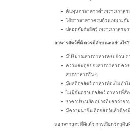
ต้นทุนค่าอาหารต่ำเพราะเราสามา
ได้สารอาหารครบถ้วนเหมาะกับ
ปลอดภัยต่อสัตว์ เพราะเราสามาร
อาหารสัตว์ที่ดี ควรมีลักษณะอย่างไร?
มีปริมาณสารอาหารครบถ้วน คว
ความสมดุลของสารอาหาร ควรมี
สารอาหารอื่น ๆ
มีผลดีต่อสัตว์ อาหารต้องไม่ทำ
ไม่มีอันตรายต่อสัตว์ อาหารที่ส
ราคาประหยัด อย่างที่บอกว่าอาหา
มีความน่ากิน ดีต่อสัตว์แล้วต้อง
นอกจากสูตรที่ดีแล้ว การเลือกวัตถุดิ