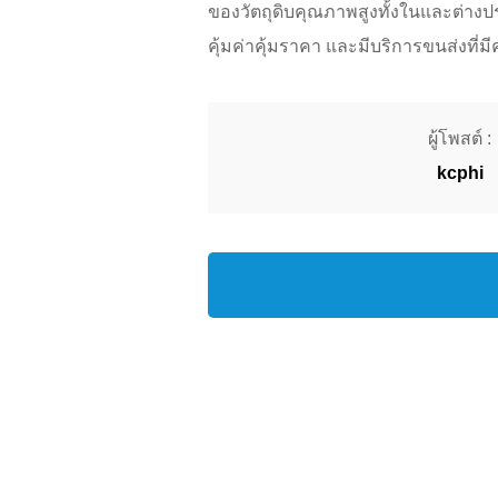
ของวัตถุดิบคุณภาพสูงทั้งในและต่างประ
คุ้มค่าคุ้มราคา และมีบริการขนส่งที่ม
ผู้โพสต์ :
kcphi