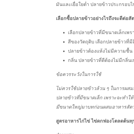
มันและเยื่อใยต่ำ ปลายข้าวประกรอบไปด้ว
เลือกซื้อปลายข้าวอย่างไรถึงจะดีต่อสัต
เลือกปลายข้าวที่มีขนาดเล็กเพ
สีของวัตถุดิบ เลือกปลายข้าวที่
ปลายข้าวต้องแห้งไม่มีความชื้น
กลิ่น ปลายข้าวที่ดีต้องไม่มีกลิ่น
ข้อควรระวังในการใช้
ไม่ควรใช้ปลายข้าวล้วน ๆ ในการผสม
ปลายข้าวที่มีขนาดเล็ก เพราะจะทำให้
มีขนาดใหญ่มาบทก่อนผสมอาหารสัตว
สูตรอาหารไก่ไข่ ไข่ดกฟองโตลดต้นทุ