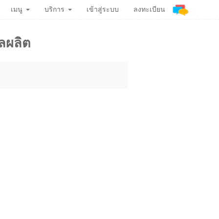
เมนู
บริการ
เข้าสู่ระบบ
ลงทะเบียน
ผลผลิต