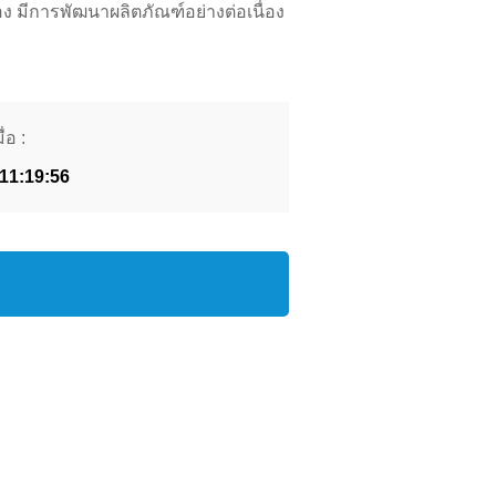
อง มีการพัฒนาผลิตภัณฑ์อย่างต่อเนื่อง
่อ :
 11:19:56