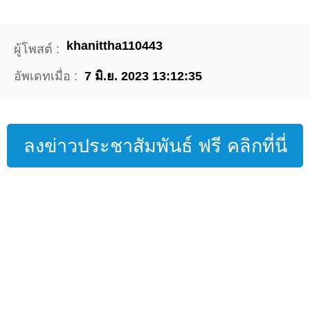
khanittha110443
ผู้โพสต์ :
อัพเดทเมื่อ :
7 มิ.ย. 2023 13:12:35
ลงข่าวประชาสัมพันธ์ ฟรี คลิกที่นี่