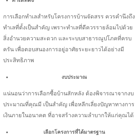
ทำเลที่ตั้
ง
การเลือกทำเลสำหรับโครงการบ้านจัดสรร ควรคำนึงถึง
ทำเลที่ตั้งเป็นสำคัญ เพราะทำเลที่ดีควรรายล้อมไปด้วย
สิ่งอำนวยความสะดวก และระบบสาธารณูปโภคที่ครบ
ครัน เพื่อตอบสนองการอยู่อาศัยระยะยาวได้อย่างมี
ประสิทธิภาพ
งบประมาณ
แน่นอนว่าการเลือกซื้อบ้านสักหลัง ต้องพิจารณาจากงบ
ประมาณที่คุณมี เป็นสำคัญ เพื่อหลีกเลี่ยงปัญหาทางการ
เงินภายในอนาคต ที่อาจสร้างความลำบากให้แก่คุณได้
เลือกโครงการที่ได้มาตรฐาน