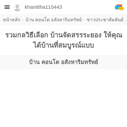
khanittha110443
หน้าหลัก
บ้าน คอนโด อสังหาริมทรัพย์
ข่าวประชาสัมพันธ์
รวมกลวิธีเลือก บ้านจัดสรรระยอง ให้คุณ
ได้บ้านที่สมบูรณ์แบบ
บ้าน คอนโด อสังหาริมทรัพย์