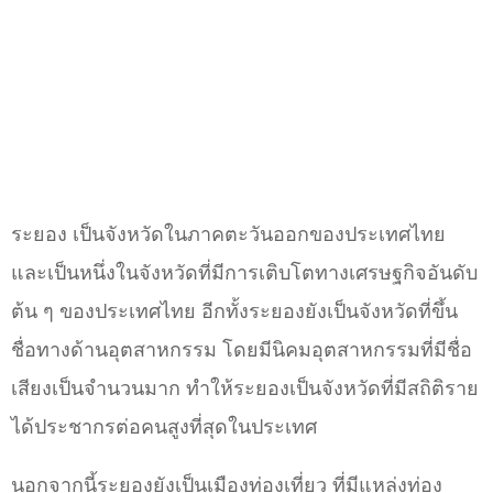
ระยอง เป็นจังหวัดในภาคตะวันออกของประเทศไทย
และเป็นหนึ่งในจังหวัดที่มีการเติบโตทางเศรษฐกิจอันดับ
ต้น ๆ ของประเทศไทย อีกทั้งระยองยังเป็นจังหวัดที่ขึ้น
ชื่อทางด้านอุตสาหกรรม โดยมีนิคมอุตสาหกรรมที่มีชื่อ
เสียงเป็นจำนวนมาก ทำให้ระยองเป็นจังหวัดที่มีสถิติราย
ได้ประชากรต่อคนสูงที่สุดในประเทศ
นอกจากนี้ระยองยังเป็นเมืองท่องเที่ยว ที่มีแหล่งท่อง