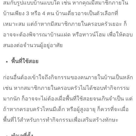
สมกับรูปแบบบ้านแบบใด เช่น หากคุณมีสมาชิกภายใน
บ้านเพียง 3 หรือ 4 คน บ้านเดี่ยวอาจเป็นตัวเลือกที่
เหมาะสม แต่ถ้าหากมีสมาชิกภายในครอบครัวเยอะ ก็
อาจจะต้องพิจารณาบ้านแฝด หรือทาวน์โฮม เพื่อให้ตอบ
สนองต่อจำนวนผู้อยู่อาศัย
พื้นที่
ใช้สอย
ก่อนอื่นต้องเข้าใจถึงกิจกรรมของคนภายในบ้านเป็นหลัก
เช่น หากสมาชิกภายในครอบครัวไม่ได้ชอบทำกิจกรรม
มากนัก ก็อาจจะไม่ต้องเผื่อพื้นที่ใช้สอยจนเกินจำเป็น แต่
ถ้าหากครอบครัวไหนมีเด็ก หรือผู้สูงอายุ ก็ควรที่จะเผื่อ
พื้นที่ไว้สำหรับการทำกิจกรรมเพื่อเสริมสร้างทักษะ