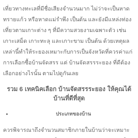
เที่ยวทางทะเลที่มีชื่อเสียงจำนวนมาก ไม่ว่าจะเป็นหาด
ทรายแก้ว หรือหาดแม่รำพึง เป็นต้น และยังมีแหล่งท่อง
เที่ยวตามเกาะต่าง ๆ ที่มีความสวยงามเฉพาะตัว เช่น
เกาะเสม็ด เกาะทะลุ และเกาะขาม เป็นต้น ด้วยเหตุผล
เหล่านี้ทำให้ระยองเหมาะกับการเป็นจังหวัดที่ควรค่าแก่
การเลือกซื้อบ้านจัดสรร แต่ บ้านจัดสรรระยอง ที่ดีต้อง
เลือกอย่างไรนั้น ตามไปดูกันเลย
รวม 6 เทคนิคเลือก บ้านจัดสรรระยอง ให้คุณได้
บ้านที่ดีที่สุด
ประเภทของบ้าน
ควรพิจารณาถึงจำนวนสมาชิกภายในบ้านว่าจะเหมาะ