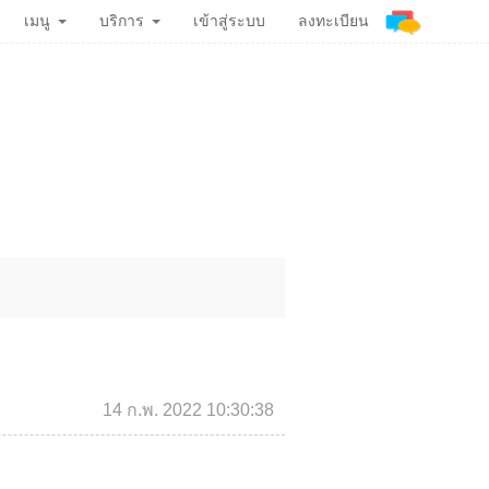
เมนู
บริการ
เข้าสู่ระบบ
ลงทะเบียน
14 ก.พ. 2022 10:30:38