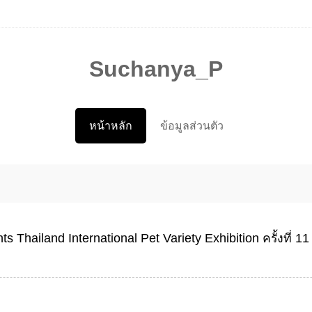
Suchanya_P
หน้าหลัก
ข้อมูลส่วนตัว
Thailand International Pet Variety Exhibition ครั้งที่ 11